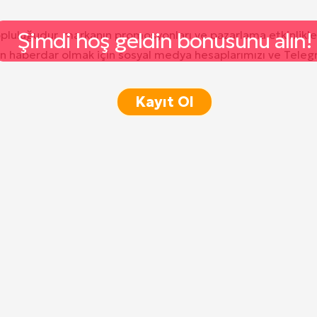
pluluğudur, markanın promosyonları ve pazarlama etkinlikler
Şimdi hoş geldin bonusunu alın!
en haberdar olmak için sosyal medya hesaplarımızı ve Telegr
Kayıt Ol