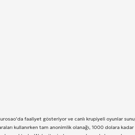
Curosao'da faaliyet gösteriyor ve canlı krupiyeli oyunlar su
paraları kullanırken tam anonimlik olanağı, 1000 dolara kada