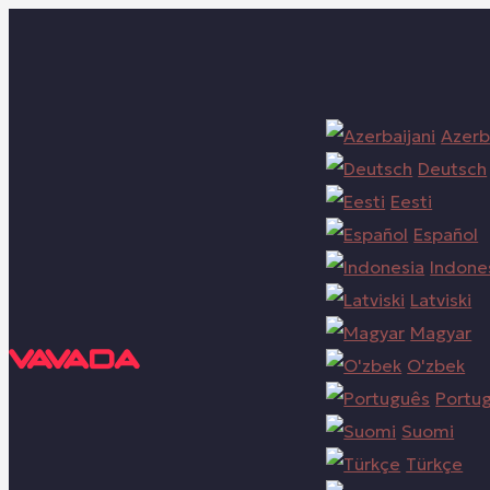
Azerb
Deutsch
Eesti
Español
Indone
Latviski
Magyar
O'zbek
Portu
Suomi
Türkçe