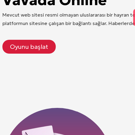
Vavada Online
Mevcut web sitesi resmi olmayan uluslararası bir hayran to
platformun sitesine çalışan bir bağlantı sağlar. Haberlerd
Oyunu başlat