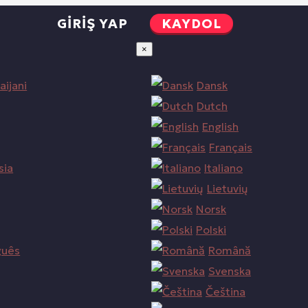
GIRIŞ YAP
KAYDOL
×
aijani
Dansk
Dutch
English
Français
sia
Italiano
Lietuvių
Norsk
Polski
guês
Română
Svenska
Čeština