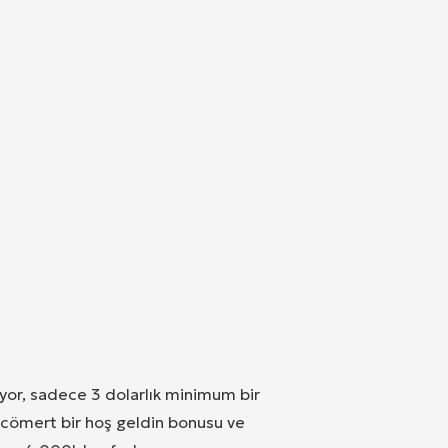
nuyor, sadece 3 dolarlık minimum bir
r cömert bir hoş geldin bonusu ve