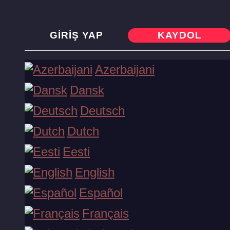
GIRIŞ YAP
KAYDOL
Hoş Geldin Bonus
Azerbaijani
$1000'a kadar ve
Dansk
100 Bedava Dönüş
Deutsch
Dutch
Eesti
Blog
Hoş Geldin Bonusu $1000'a kadar ve 100 Bedav
English
Dönüş
Español
Français