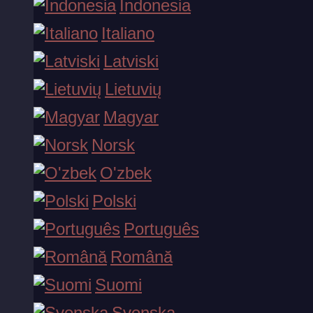
Indonesia
Italiano
Kuidas meelitada platvormile uusi mängijaid? Muidugi
Latviski
kingitustega! Vavada on valmistanud tervitusboonuse iga uue
kasutaja jaoks, mis koosneb kahest osast:
Lietuvių
RAHA BOONUS
: +100% esimesele sissemaksele. See
Magyar
tähendab, et ettevõte topelt oma esimese konto
Norsk
täiendamise summa. Boonusraha saab välja võtta pärast
läbimängimist.
O'zbek
100 TASUTA SPINNI
: Tasuta keerutused kuulsas mängus
Polski
The Great Pigsby Megaways võimaldavad teil mängida
pesasid võiduvõimalusega riskimata oma rahaga. See on
Português
eriti kasulik algajatele, kes vajavad aega mugavaks
Română
saamiseks.
Suomi
KUIDAS SAADA
Svenska