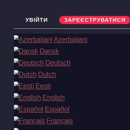
УВІЙТИ
ЗАРЕЄСТРУВАТИСЯ
Vavada Турніри -
Azerbaijani
Найбільші
Dansk
Джекпоти
Deutsch
Dutch
Eesti
Блог
Vavada Турніри - Найбільші Джекпоти
English
Español
Français