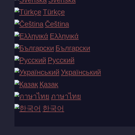
Türkçe
Отже, щоб перемогти в турнір X, вам потрiбно зробити
Čeština
ставку і спробувати отримати найвищий X за мiнiмальною
ставкою $0.15.
Ελληνικά
Български
Спробуйте зараз
Русский
ТУРНIР MAXBET
Український
Қазақ
Турнiр MaxBet - це ще одне змагання серед гравцiв казино
ภาษาไทย
Основнi правилa:
한국어
Ставки реальних грошей:
Для участi потрибно робит
ставки реальними грошами.
Мета турнiру:
Гравeць повинен здiiснити максимально