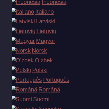
Indonesia
Italiano
ТУРНІР X
Latviski
Lietuvių
Турнір X - це змагання серед гравців казино. Основні
Magyar
правила:
Norsk
Розмір ставки $0.15:
Вам потрібно лише зробити
O'zbek
ставку 15 центів, щоб взяти участь у турнірі.
Polski
Мета турніру:
Гравець повинен отримати найбільше
«X». Це означає, що хто б вийшов переможцем, той,
Português
хто отримав найвищий виграш або комбінацію (як у
машин).
Română
Джекпоти не враховуються.
Це означає, що будь-які
Suomi
виграші, які гравець може отримати з джекпоту, не
впливають на участь у турнірі.
Svenska