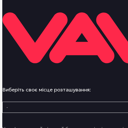
Виберіть своє місце розташування: