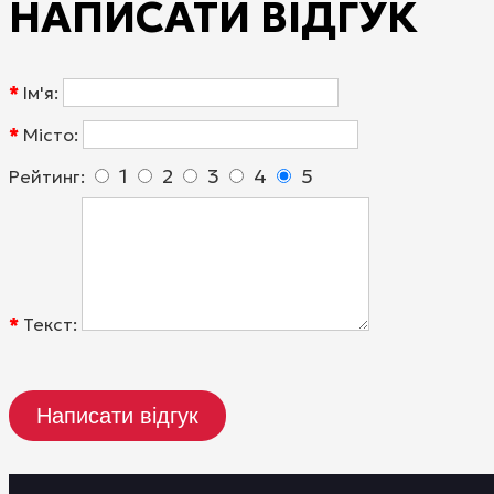
НАПИСАТИ ВІДГУК
Ім'я:
Місто:
1
2
3
4
5
Рейтинг:
Текст:
Написати відгук