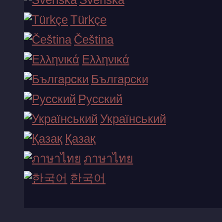
Så för att vinna i en X-turnering måste du satsa och försöka få
Türkçe
den högsta X, med en minsta insats på $0.15.
Čeština
Prova nu
Ελληνικά
Български
MAXBET-TURNERING
Русский
Український
MaxBet-turnering är ännu en tävling bland spelare på casinot.
De grundläggande reglerna är:
Қазақ
Riktiga pengars insatser:
För att delta måste du satsa
ภาษาไทย
med riktiga pengar.
한국어
Målet med turneringen:
Spelaren måste göra så många
insatser som möjligt på spelautomater (slots).