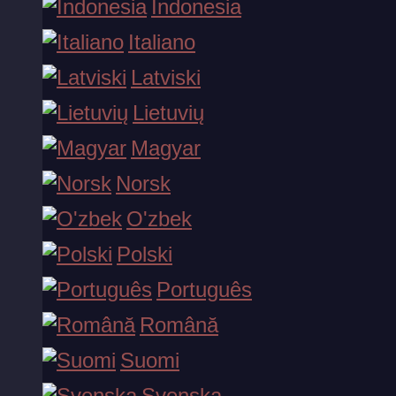
Indonesia
Italiano
X-TURNERING
Latviski
Lietuvių
X-turnering är en tävling bland casinospelare. De
Magyar
grundläggande reglerna är:
Norsk
Insatsstorlek $0.15:
Du behöver endast satsa 15 cent för
O'zbek
att delta i turneringen.
Polski
Målet med turneringen:
Spelaren måste få den största 'X'.
Det betyder att den som drar den högsta vinsten eller
Português
kombinationen (som i maskiner) kommer att vara vinnaren.
Română
Jackpottar räknas inte med.
Det betyder att eventuella
vinster en spelare kan få från jackpottar påverkar inte
Suomi
deltagandet i turneringen.
Svenska