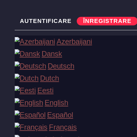
AUTENTIFICARE
ÎNREGISTRARE
Turneele Vavada -
Azerbaijani
Cele mai mari
Dansk
jackpoturi
Deutsch
Dutch
Eesti
Blog
Turneele Vavada - Cele mai mari jackpoturi
English
Español
Français