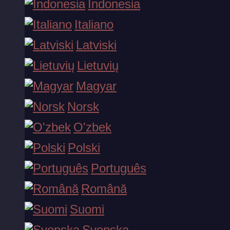
Indonesia
Italiano
X-TURNYRAS
Latviski
Lietuvių
X-turnyras yra konkursas tarp kazino žaidėjų. Pagrindinės
Magyar
taisyklės yra:
Norsk
Statymo dydis $0.15:
Jums tereikia sumokėti 15 centų,
O'zbek
kad galėtumėte dalyvauti turnyre.
Polski
Turnyro tikslas:
Žaidėjas turi gauti didžiausią „X“. Tai
reiškia, kad tas, kuris ištrauks didžiausią laimėjimą ar
Português
kombinaciją (tokią kaip mašinose), bus nugalėtojas.
Română
Jackpotai nesiskaičiuoja.
Tai reiškia, kad jokie laimėjima
iš jackpotų neturi įtakos dalyvavimui turnyre.
Suomi
Svenska