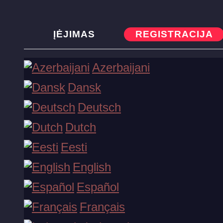
ĮĖJIMAS
REGISTRACIJA
Vavada Turnyrai -
Azerbaijani
Didžiausi
Dansk
Jackpot'ai
Deutsch
Dutch
Eesti
Tinklaraštis
Vavada Turnyrai - Didžiausi Jackpot'ai
English
Español
Français