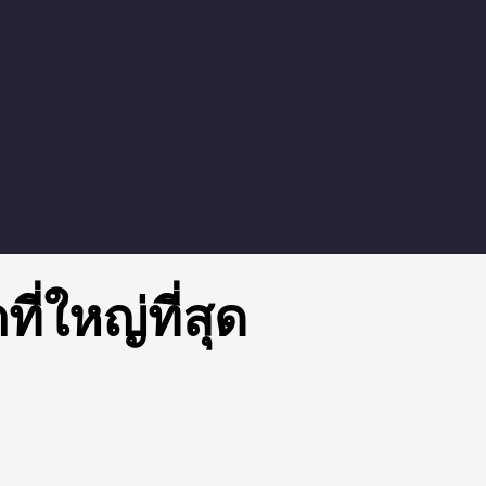
่ใหญ่ที่สุด