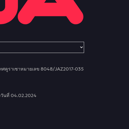
ะเทศคูราเซาหมายเลข 8048/JAZ2017-035
วันที่ 04.02.2024