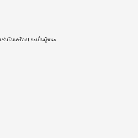
เช่นในเครื่อง) จะเป็นผู้ชนะ