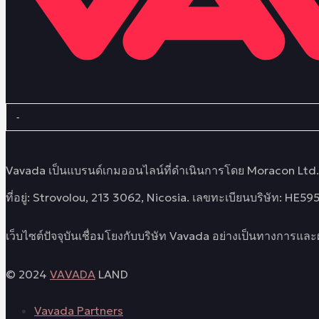
Vavada เป็นแบรนด์เกมออนไลน์ที่ดำเนินการโดย Moracon Lt
ที่อยู่: Strovolou, 213 3062, Nicosia. เลขทะเบียนบริษัท: HE59
เว็บไซต์ปัจจุบันเชื่อมโยงกับบริษัท Vavada อย่างเป็นทางกา
© 2024
VAVADA
LAND
Vavada Partners