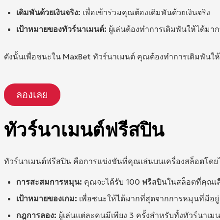
เดิมพันด้วยเงินจริง:
เพื่อเข้าร่วมคุณต้องเดิมพันด้วยเงินจริง
เป้าหมายของทัวร์นาเมนต์:
ผู้เล่นต้องทำการเดิมพันให้ได้มากท
ดังนั้นเพื่อชนะใน MaxBet ทัวร์นาเมนต์ คุณต้องทำการเดิมพันให้
ลองเลย
ทัวร์นาเมนต์ฟรีสปิน
ทัวร์นาเมนต์ฟรีสปิน คือการแข่งขันที่คุณเล่นบนเครื่องสล็อตโดยไ
การสะสมการหมุน:
คุณจะได้รับ 100 ฟรีสปินในสล็อตที่คุณเ
เป้าหมายของเกม:
เพื่อชนะให้ได้มากที่สุดจากการหมุนที่มีอยู่
กฎการลอง:
ผู้เล่นแต่ละคนมีเพียง 3 ครั้งสำหรับทั้งทัวร์นาเมน