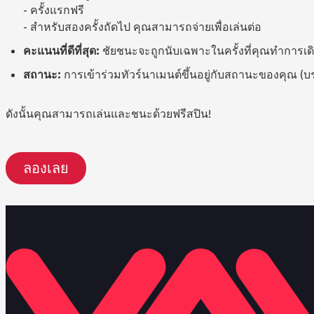
- ครั้งแรกฟรี
- สำหรับสองครั้งถัดไป คุณสามารถจ่ายเพื่อเล่นต่อ
คะแนนที่ดีที่สุด:
ชัยชนะจะถูกนับเฉพาะในครั้งที่คุณทำการเดิมพ
สถานะ:
การเข้าร่วมทัวร์นาเมนต์ขึ้นอยู่กับสถานะของคุณ (บรอ
ดังนั้นคุณสามารถเล่นและชนะด้วยฟรีสปิน!
ลองเลย