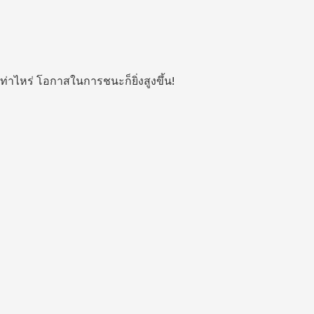
ท่าไหร่ โอกาสในการชนะก็ยิ่งสูงขึ้น!