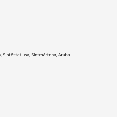
, Sintēstatiusa, Sintmārtena, Aruba