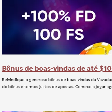
Bônus de boas-vindas de até $10
Reivindique o generoso bônus de boas-vindas da Vavada: 
do bônus e termos justos de apostas. Comece a jogar ag