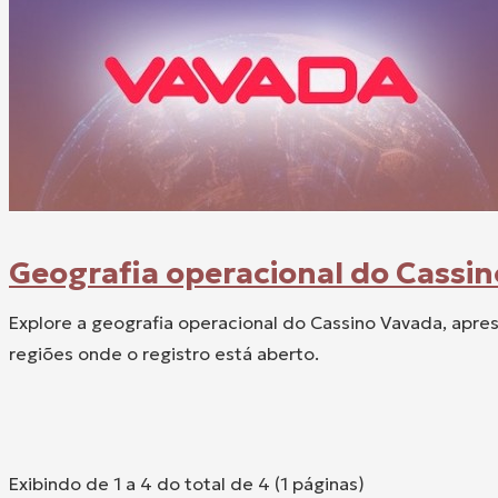
Geografia operacional do Cassi
Explore a geografia operacional do Cassino Vavada, apres
regiões onde o registro está aberto.
Exibindo de 1 a 4 do total de 4 (1 páginas)