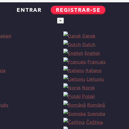
ENTRAR
REGISTRAR-SE
×
aijani
Dansk
Dutch
English
Français
sia
Italiano
Lietuvių
Norsk
Polski
guês
Română
Svenska
Čeština