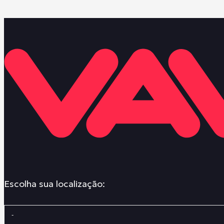
Escolha sua localização: