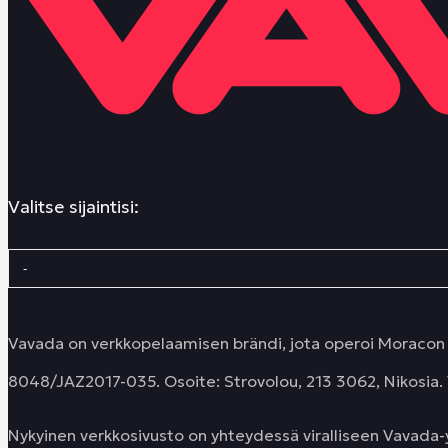
Valitse sijaintisi:
Vavada on verkkopelaamisen brändi, jota operoi Moracon Lt
8048/JAZ2017-035. Osoite: Strovolou, 213 3062, Nikosia. 
Nykyinen verkkosivusto on yhteydessä viralliseen Vavad