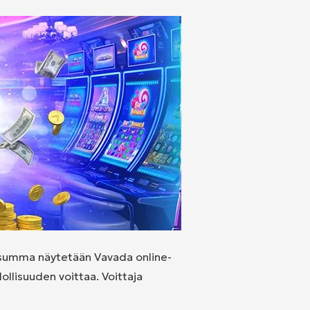
ttosumma näytetään Vavada online-
ollisuuden voittaa. Voittaja