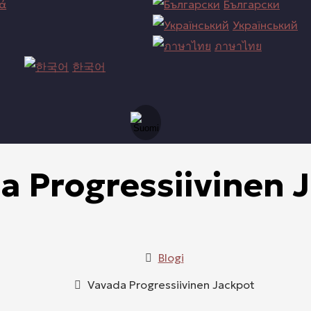
κά
Български
Український
ภาษาไทย
한국어
a Progressiivinen 
Blogi
Vavada Progressiivinen Jackpot