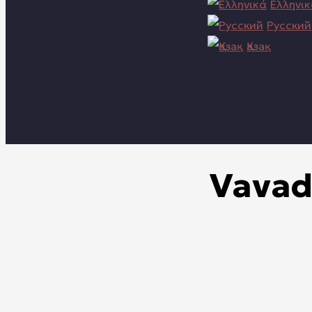
Ελληνι
Русский
Қазақ
Vavad