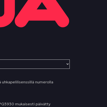
 uhkapelilisenssillä numerolla
 PQ3930 mukaisesti päivätty