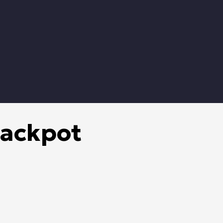
Jackpot