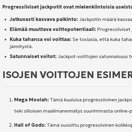
Progressiiviset jackpotit ovat mielenkiintoisia useista
Jatkuvasti kasvava palkinto:
Jackpotin määrä kasvaa 
Elämää muuttava voittopotentiaali:
Progressiiviset 
Kuka tahansa voi voittaa:
Se tosiasia, että kuka taha
jännitystä.
Satunnaiset voitot:
Jackpot-voittojen satunnaisuus tu
ISOJEN VOITTOJEN ESIME
Mega Moolah:
Tämä kuuluisa progressiivinen jackpot
teki silloisen maailmanennätys suurimmasta online-p
Hall of Gods:
Tämä suosittu progressiivinen kolikkope