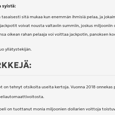
 syistä:
tasaisesti sitä mukaa kun enemmän ihmisiä pelaa, ja jokaine
jackpotit voivat nousta valtaviin summiin, joskus miljooniin d
nsa oikean rahan pelaaja voi voittaa jackpotin, panoksen koos
o yllätystekijän.
RKKEJÄ:
 on tehnyt otsikoita useita kertoja. Vuonna 2018 onnekas pel
eliautomaattivoitosta.
li on tuottanut monia miljoonien dollarien voittoja toistuvas