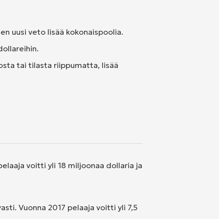
n uusi veto lisää kokonaispoolia.
ollareihin.
ta tai tilasta riippumatta, lisää
aaja voitti yli 18 miljoonaa dollaria ja
ti. Vuonna 2017 pelaaja voitti yli 7,5